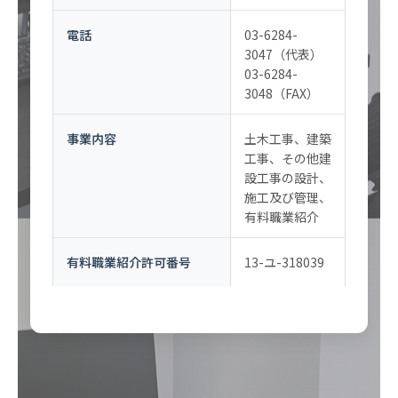
電話
03-6284-
3047（代表）
03-6284-
3048（FAX）
事業内容
土木工事、建築
工事、その他建
設工事の設計、
施工及び管理、
有料職業紹介
有料職業紹介許可番号
13-ユ-318039