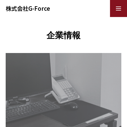
株式会社G-Force
TOP
企業情報
G-Forceの特徴
企業情報
インタビュー
採用情報