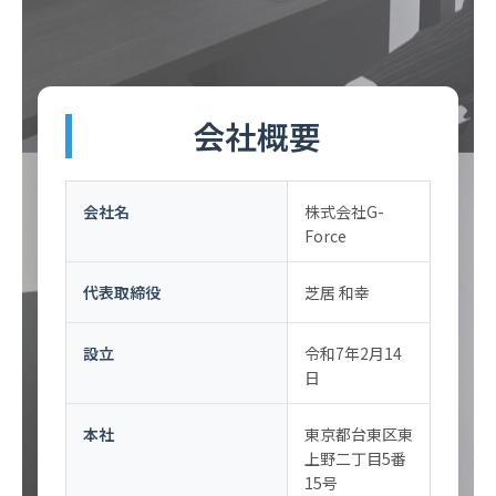
会社概要
会社名
株式会社G-
Force
代表取締役
芝居 和幸
設立
令和7年2月14
日
本社
東京都台東区東
上野二丁目5番
15号