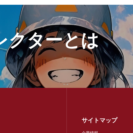
レクターとは
サイトマップ