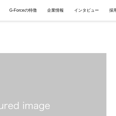
G-Forceの特徴
企業情報
インタビュー
採