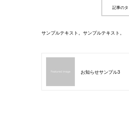
記事のタ
サンプルテキスト。サンプルテキスト。
お知らせサンプル3