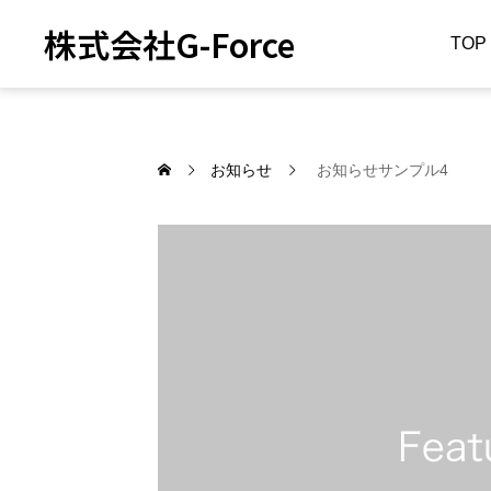
株式会社G-Force
TOP
お知らせ
お知らせサンプル4