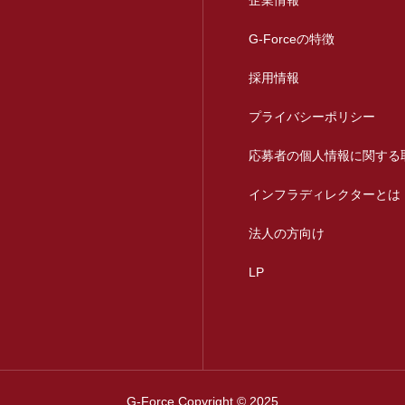
企業情報
G-Forceの特徴
採用情報
プライバシーポリシー
応募者の個人情報に関する
インフラディレクターとは
法人の方向け
LP
G-Force Copyright © 2025