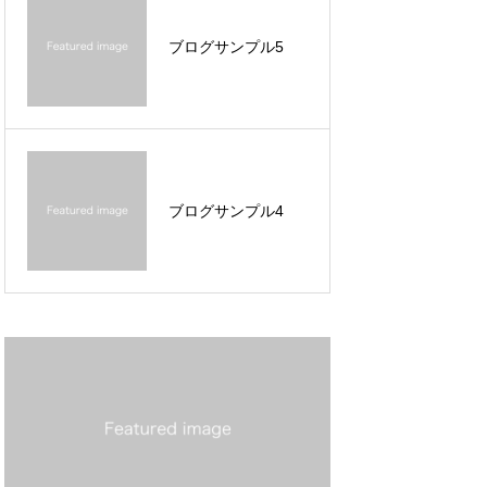
ブログサンプル5
Hello world!
ブログサンプル4
ブログサンプル4