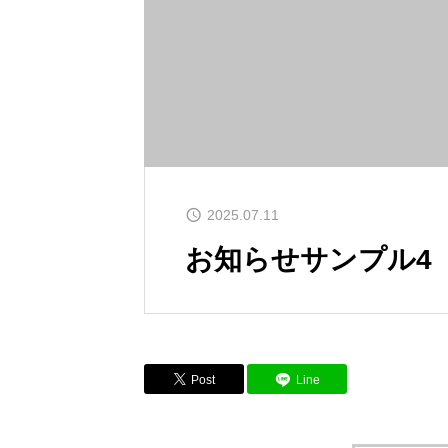
2025.07.11
お知らせサンプル4
Post
Line