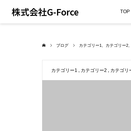
株式会社G-Force
TOP
ブログ
カテゴリー1
カテゴリー2
カテゴリー1
カテゴリー2
カテゴリ