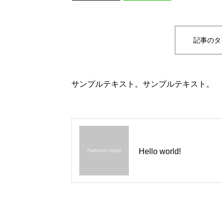
記事のタ
サンプルテキスト。サンプルテキスト。
Hello world!