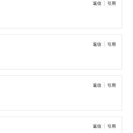
返信
引用
返信
引用
返信
引用
返信
引用