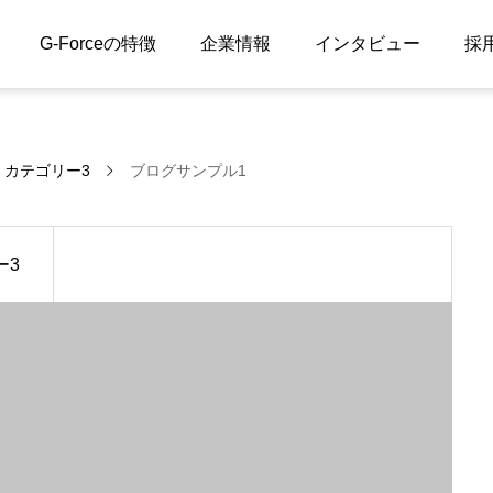
G-Forceの特徴
企業情報
インタビュー
採
カテゴリー3
ブログサンプル1
ー3