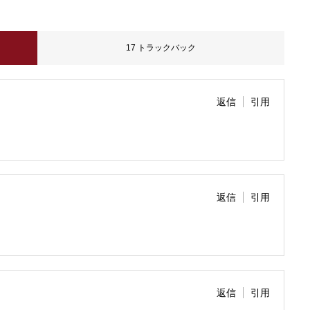
17 トラックバック
返信
引用
返信
引用
返信
引用