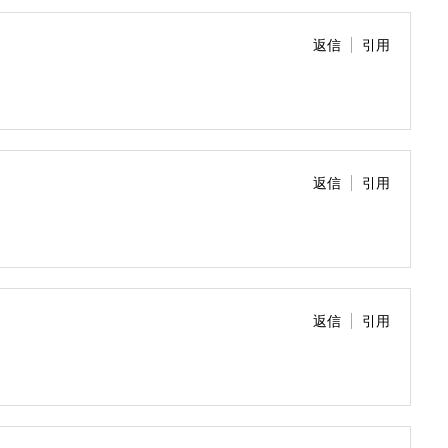
返信
引用
返信
引用
返信
引用