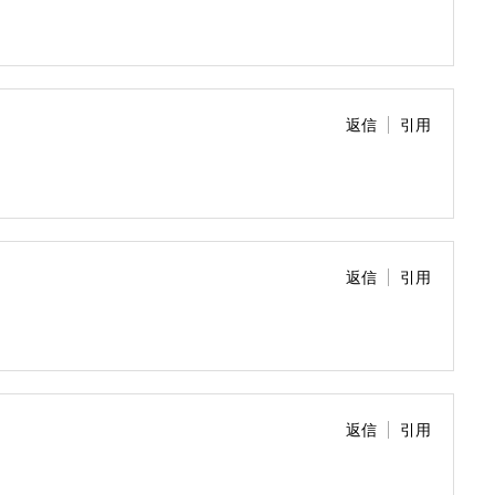
返信
引用
返信
引用
返信
引用