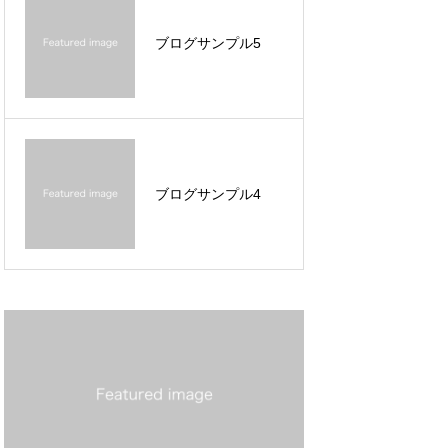
ブログサンプル5
ブログサンプル2
ブログサンプル4
ブログサンプル4