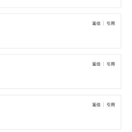
返信
引用
返信
引用
返信
引用