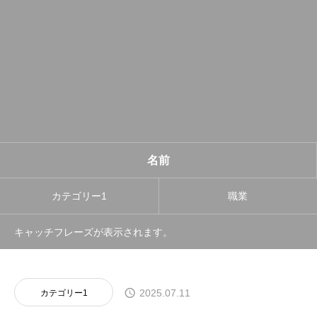
名前
カテゴリー1
職業
キャッチフレーズが表示されます。
2025.07.11
カテゴリー1