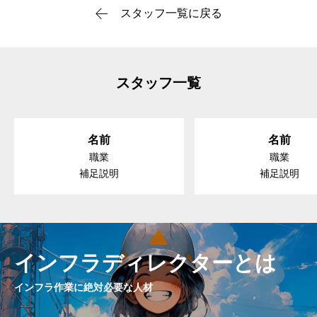
スタッフ一覧に戻る
スタッフ一覧
名前
名前
職業
職業
補足説明
補足説明
インフラディレクターとは
インフラ作業に絶対必要な人材