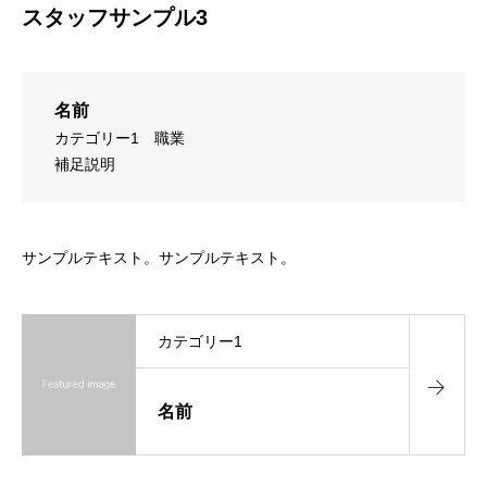
スタッフサンプル3
名前
カテゴリー1
職業
補足説明
サンプルテキスト。サンプルテキスト。
カテゴリー1
名前